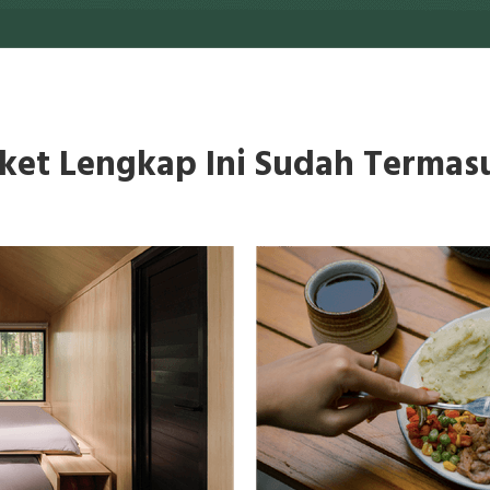
ket Lengkap Ini Sudah Termas