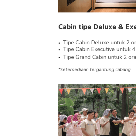
Cabin tipe Deluxe & Ex
Tipe Cabin Deluxe untuk 2 o
Tipe Cabin Executive untuk 4
Tipe Grand Cabin untuk 2 or
*ketersediaan tergantung cabang