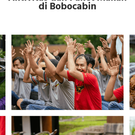
di Bobocabin