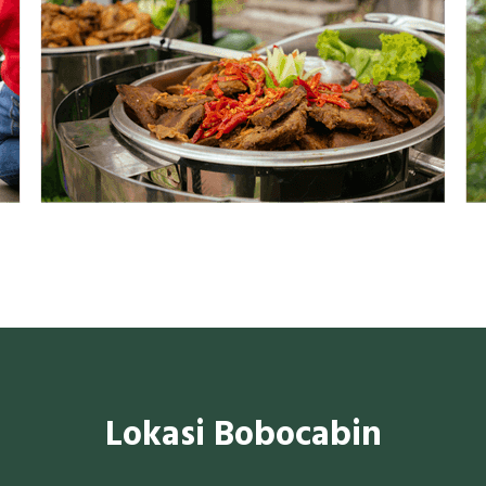
Lokasi Bobocabin