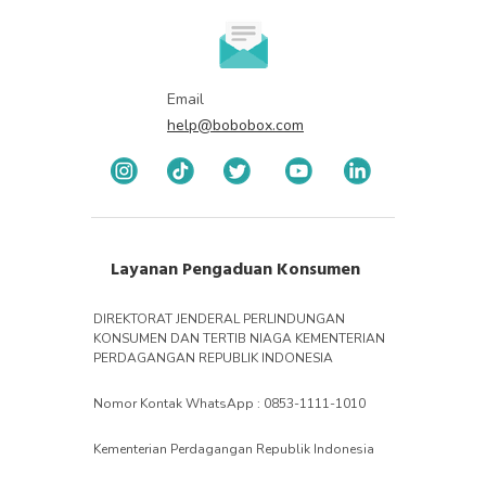
Email
help@bobobox.com
Layanan Pengaduan Konsumen
DIREKTORAT JENDERAL PERLINDUNGAN
KONSUMEN DAN TERTIB NIAGA KEMENTERIAN
PERDAGANGAN REPUBLIK INDONESIA
Nomor Kontak WhatsApp : 0853-1111-1010
Kementerian Perdagangan Republik Indonesia