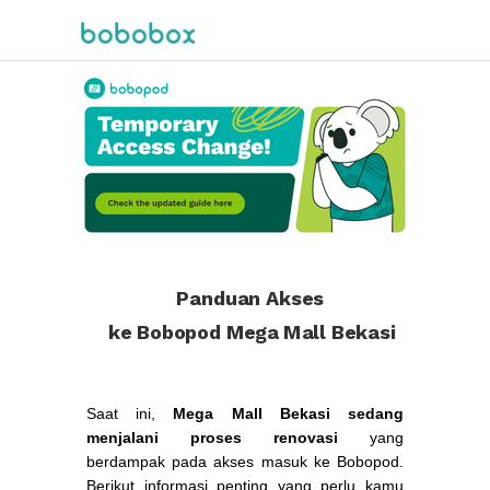
Panduan Akses
ke Bobopod Mega Mall Bekasi
Saat ini,
Mega Mall Bekasi sedang
menjalani proses renovasi
yang
berdampak pada akses masuk ke Bobopod.
Berikut informasi penting yang perlu kamu