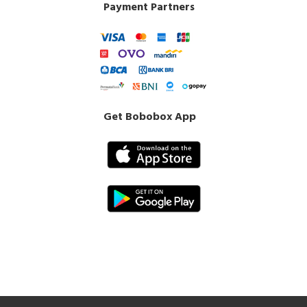
Payment Partners
Get Bobobox App