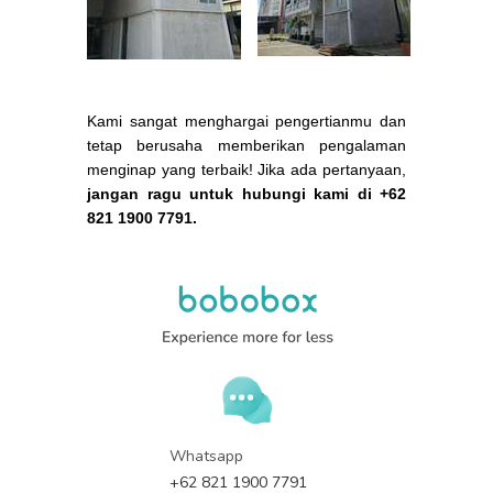
Kami sangat menghargai pengertianmu dan
tetap berusaha memberikan pengalaman
menginap yang terbaik! Jika ada pertanyaan,
jangan ragu untuk hubungi kami di +62
821 1900 7791.
Whatsapp
+62 821 1900 7791